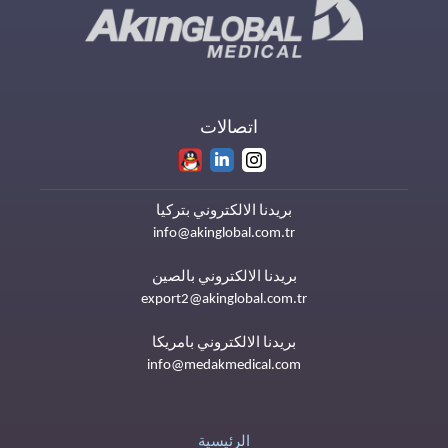
اتصالات
بريدنا الالكتروني بتركيا
info@akinglobal.com.tr
بريدنا الالكتروني بالصين
export2@akinglobal.com.tr
بريدنا الالكتروني بامريكا
info@medakmedical.com
الرئيسية