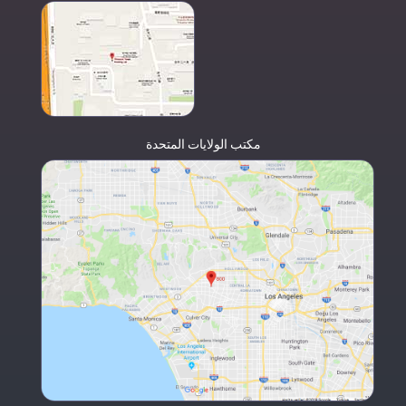
مكتب الولايات المتحدة