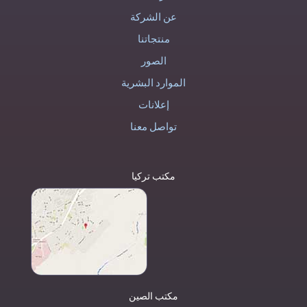
عن الشركة
منتجاتنا
الصور
الموارد البشرية
إعلانات
تواصل معنا
مكتب تركيا
مكتب الصين