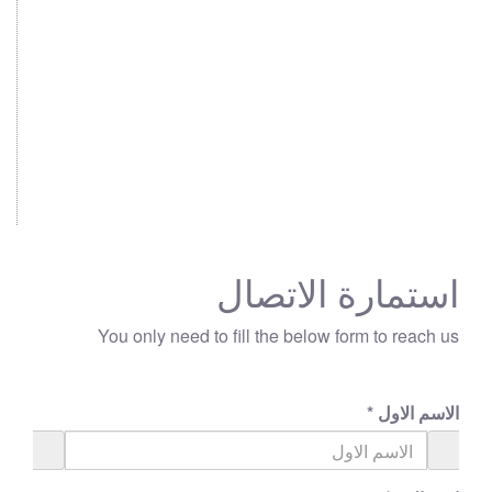
استمارة الاتصال
You only need to fill the below form to reach us
الاسم الاول
*