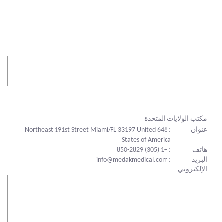
مكتب الولايات المتحدة
عنوان
: 648 Northeast 191st Street Miami/FL 33197 United
States of America
هاتف
: +1 (305) 850-2829
البريد
: info@medakmedical.com
الإلكتروني