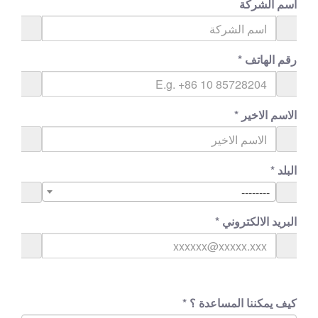
اسم الشركة
رقم الهاتف
*
الاسم الاخير
*
البلد
*
--------
البريد الالكتروني
*
كيف يمكننا المساعدة ؟
*