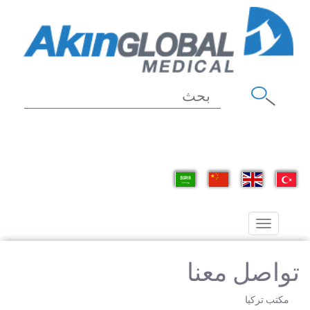
Toggle
navigation
تواصل معنا
مكتب تركيا