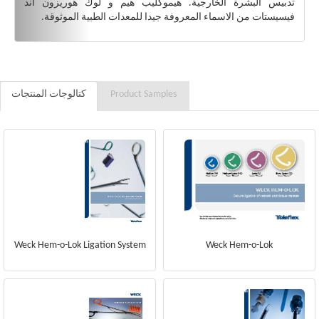
تدبيس البشرة الخارجية. هيموكليب هيم و لوك هوريزون آند
فيسيستات من الاسماء المعروفة جيدا للمعدات الطبية الموثوقة.
Product Samples
كتالوجات المنتجات
Weck Hem-o-Lok Ligation System
Weck Hem-o-Lok