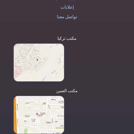
إعلانات
تواصل معنا
مكتب تركيا
مكتب الصين