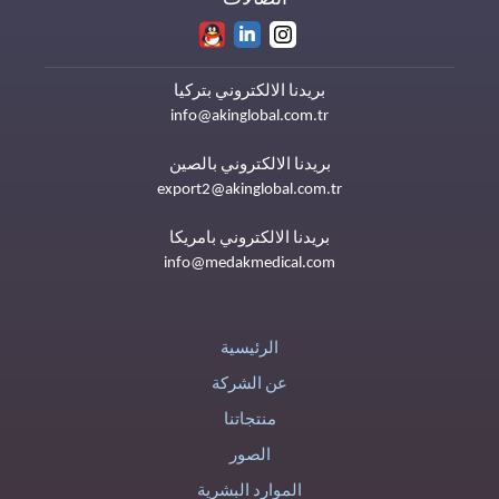
بريدنا الالكتروني بتركيا
info@akinglobal.com.tr
بريدنا الالكتروني بالصين
export2@akinglobal.com.tr
بريدنا الالكتروني بامريكا
info@medakmedical.com
الرئيسية
عن الشركة
منتجاتنا
الصور
الموارد البشرية