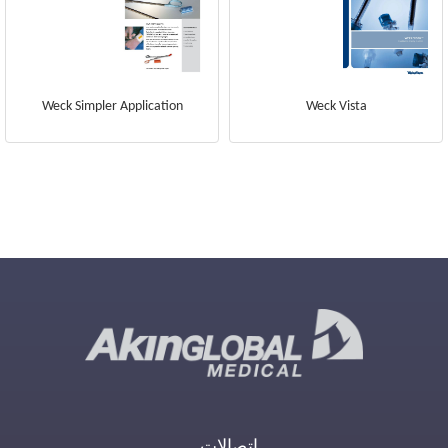
Weck Simpler Application
Weck Vista
اتصالات