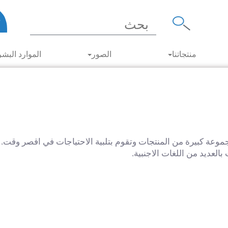
منتجاتنا
الصور
الموارد البشر
موعة كبيرة من المنتجات وتقوم بتلبية الاحتياجات في اقصر وقت
العديد من اللغات الاجنبية.