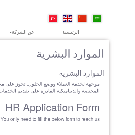
الرئيسية
عن الشركة
الموارد البشرية
الموارد البشرية
موجهة لخدمة العملاء ووضع الحلول. تحوز على مج
المختصة والديناميكية القادرة على تقديم الخدمات ب
HR Application Form
You only need to fill the below form to reach us