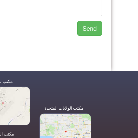
Send
مكتب تر
مكتب الولايات المتحدة
مكتب ال