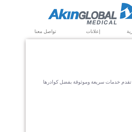
ية
إعلانات
تواصل معنا
. تقدم خدمات سريعة وموثوقة بفضل كوادرها