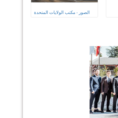
الصور - مكتب الولايات المتحدة