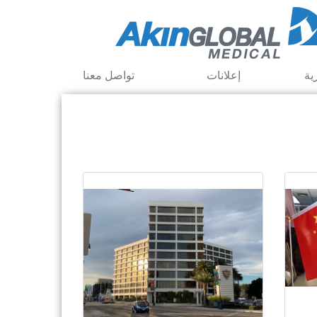
ية
إعلانات
تواصل معنا