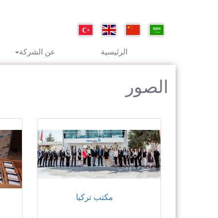
الرئيسية
عن الشركة
الصور
مكتب تركيا