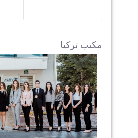
مكتب تركيا