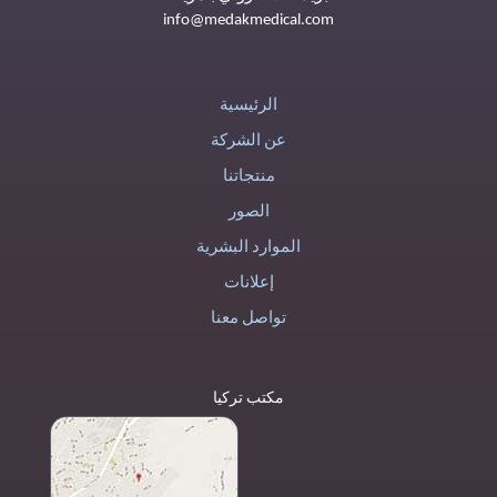
info@medakmedical.com
الرئيسية
عن الشركة
منتجاتنا
الصور
الموارد البشرية
إعلانات
تواصل معنا
مكتب تركيا