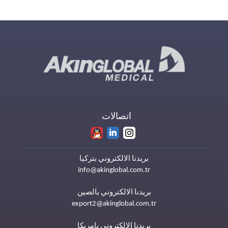
اتصالات
بريدنا الالكتروني بتركيا
info@akinglobal.com.tr
بريدنا الالكتروني بالصين
export2@akinglobal.com.tr
بريدنا الالكتروني بامريكا