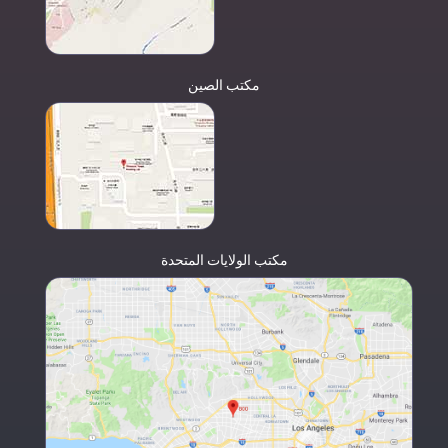
مكتب الصين
مكتب الولايات المتحدة