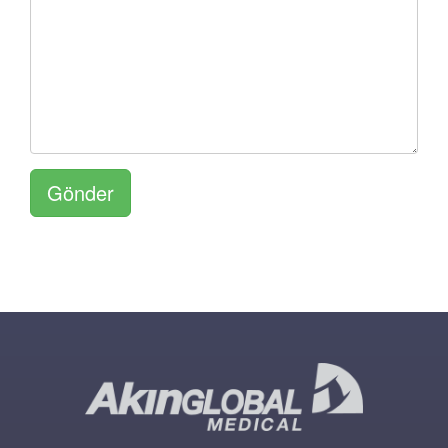
Gönder