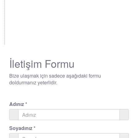
İletişim Formu
Bize ulaşmak için sadece aşağıdaki formu
doldurmanız yeterlidir.
Adınız
*
Soyadınız
*