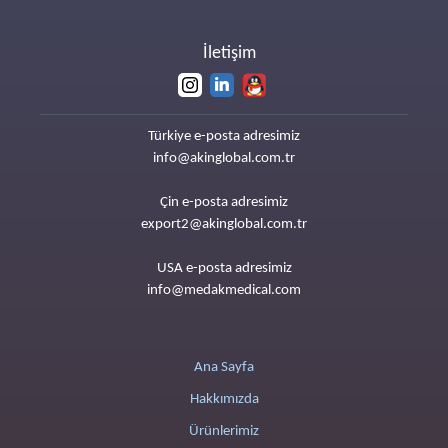
İletişim
Türkiye e-posta adresimiz
info@akinglobal.com.tr
Çin e-posta adresimiz
export2@akinglobal.com.tr
USA e-posta adresimiz
info@medakmedical.com
Ana Sayfa
Hakkımızda
Ürünlerimiz