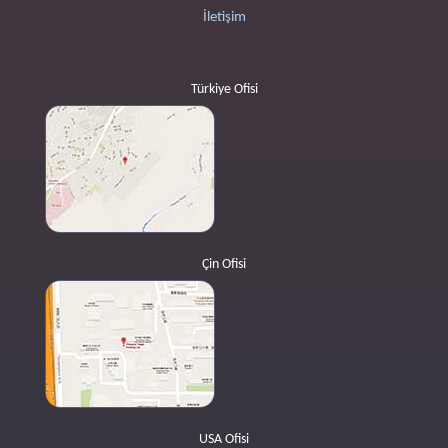
İletişim
Türkiye Ofisi
Çin Ofisi
USA Ofisi