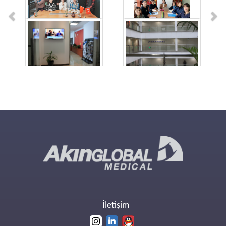
İletişim