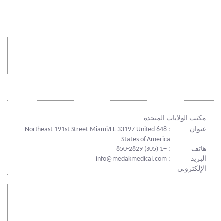
مكتب الولايات المتحدة
عنوان
: 648 Northeast 191st Street Miami/FL 33197 United
States of America
هاتف
: +1 (305) 850-2829
البريد
: info@medakmedical.com
الإلكتروني