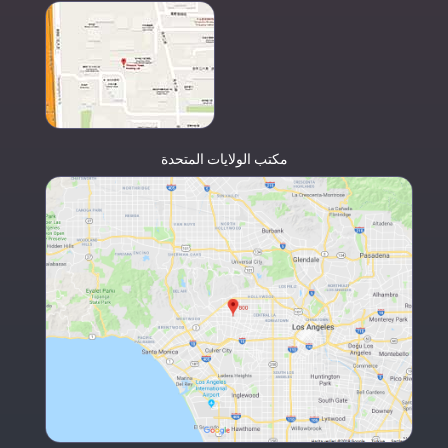
مكتب الولايات المتحدة