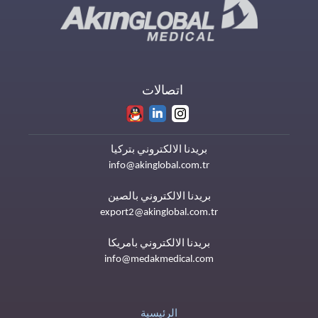
اتصالات
بريدنا الالكتروني بتركيا
info@akinglobal.com.tr
بريدنا الالكتروني بالصين
export2@akinglobal.com.tr
بريدنا الالكتروني بامريكا
info@medakmedical.com
الرئيسية