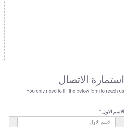
استمارة الاتصال
You only need to fill the below form to reach us
الاسم الاول
*