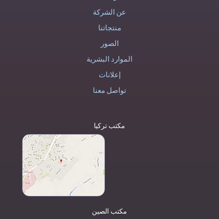
عن الشركة
منتجاتنا
الصور
الموارد البشرية
إعلانات
تواصل معنا
مكتب تركيا
مكتب الصين