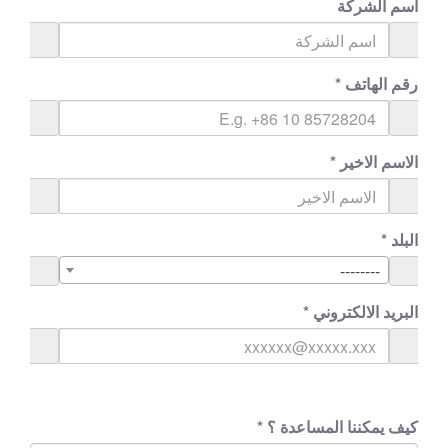
اسم الشركة
رقم الهاتف
*
الاسم الاخير
*
البلد
*
--------
البريد الالكتروني
*
كيف يمكننا المساعدة ؟
*