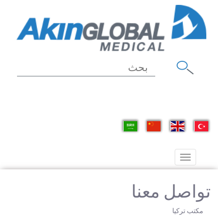
Toggle
navigation
تواصل معنا
مكتب تركيا