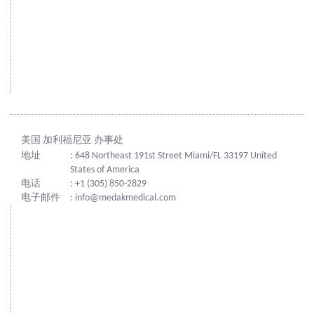
美国 加利福尼亚 办事处
地址
: 648 Northeast 191st Street Miami/FL 33197 United
States of America
电话
: +1 (305) 850-2829
电子邮件
: info@medakmedical.com