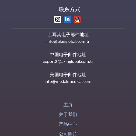
联系方式
土耳其电子邮件地址
info@akinglobal.com.tr
中国电子邮件地址
export2@akinglobal.com.tr
美国电子邮件地址
info@medakmedical.com
主页
关于我们
产品中心
公司照片