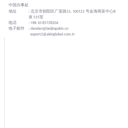
中国办事处
地址
: 北京市朝阳区广渠路21, 100121 号金海商富中心B
座 515室
电话
: +86 10 85728204
电子邮件
: dandan@beijingakin.cn
export2@akinglobal.com.tr