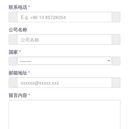
联系电话
*
公司名称
国家
*
--------
邮箱地址
*
留言内容
*