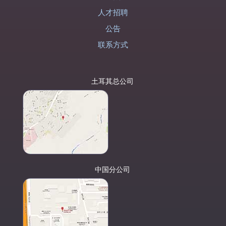
人才招聘
公告
联系方式
土耳其总公司
中国分公司