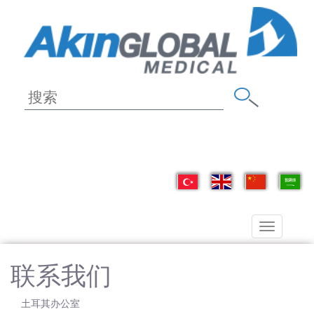
Toggle
navigation
联系我们
土耳其办公室