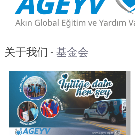
关于我们 -
基金会