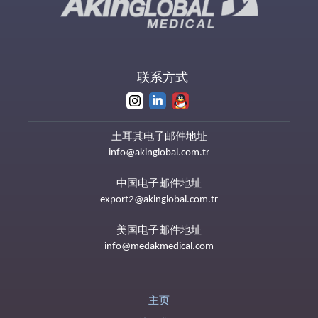
联系方式
土耳其电子邮件地址
info@akinglobal.com.tr
中国电子邮件地址
export2@akinglobal.com.tr
美国电子邮件地址
info@medakmedical.com
主页