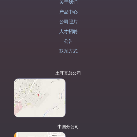
关于我们
产品中心
公司照片
人才招聘
公告
联系方式
土耳其总公司
中国分公司