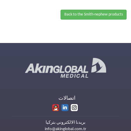
Back to the Smith-nephew products
اتصالات
بريدنا الالكتروني بتركيا
info@akinglobal.com.tr