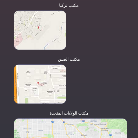
مكتب تركيا
مكتب الصين
مكتب الولايات المتحدة