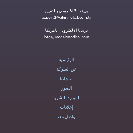
بريدنا الالكتروني بالصين
export2@akinglobal.com.tr
بريدنا الالكتروني بامريكا
info@medakmedical.com
الرئيسية
عن الشركة
منتجاتنا
الصور
الموارد البشرية
إعلانات
تواصل معنا