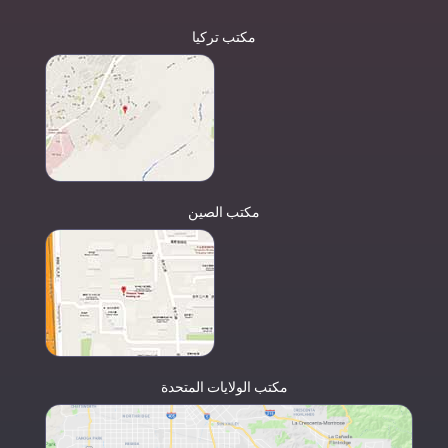
مكتب تركيا
مكتب الصين
مكتب الولايات المتحدة