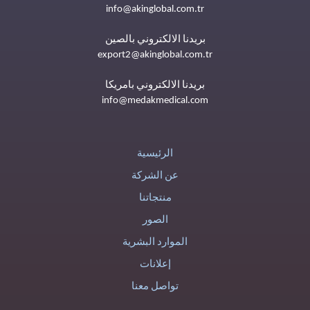
info@akinglobal.com.tr
بريدنا الالكتروني بالصين
export2@akinglobal.com.tr
بريدنا الالكتروني بامريكا
info@medakmedical.com
الرئيسية
عن الشركة
منتجاتنا
الصور
الموارد البشرية
إعلانات
تواصل معنا