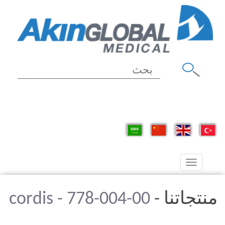
Toggle
navigation
منتجاتنا -
cordis - 778-004-00