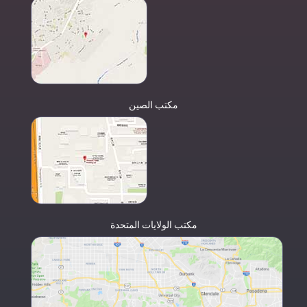
مكتب الصين
مكتب الولايات المتحدة