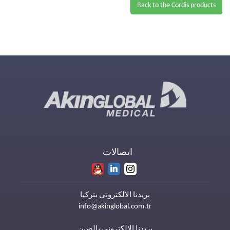
Back to the Cordis products
اتصالات
بريدنا الالكتروني بتركيا
info@akinglobal.com.tr
بريدنا الالكتروني بالصين