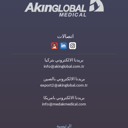
اتصالات
بريدنا الالكتروني بتركيا
info@akinglobal.com.tr
بريدنا الالكتروني بالصين
export2@akinglobal.com.tr
بريدنا الالكتروني بامريكا
info@medakmedical.com
الرئيسية