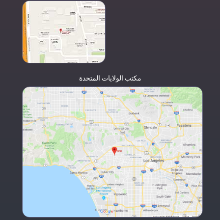
مكتب الولايات المتحدة