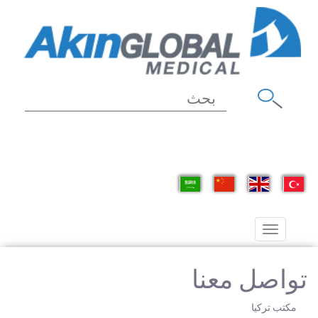
Toggle
navigation
تواصل معنا
مكتب تركيا