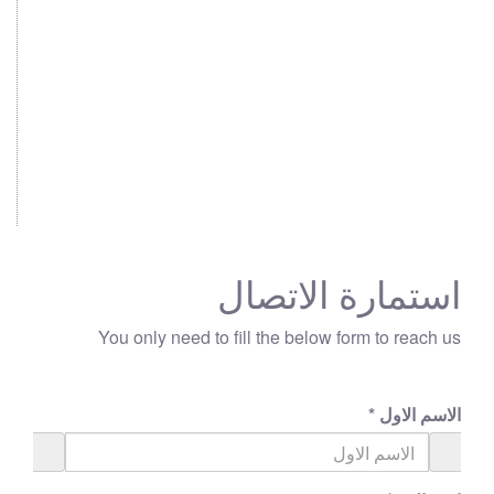
استمارة الاتصال
You only need to fill the below form to reach us
الاسم الاول
*