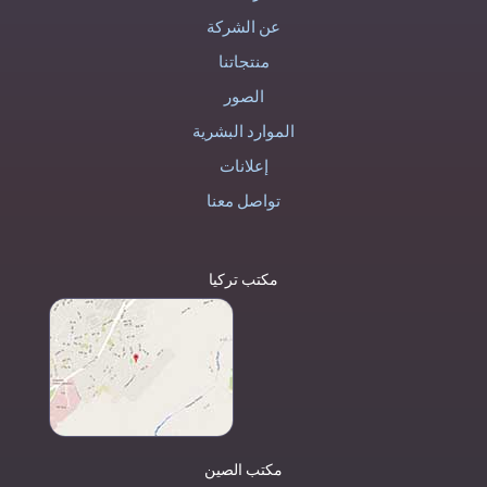
عن الشركة
منتجاتنا
الصور
الموارد البشرية
إعلانات
تواصل معنا
مكتب تركيا
مكتب الصين