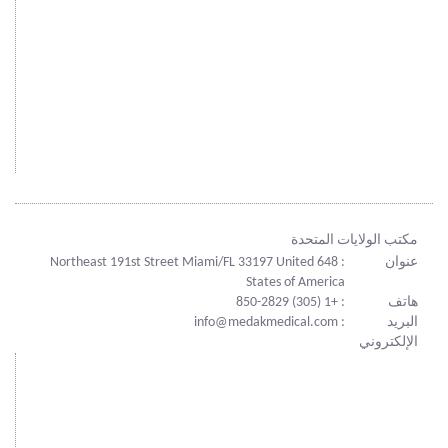
مكتب الولايات المتحدة
عنوان
: 648 Northeast 191st Street Miami/FL 33197 United
States of America
هاتف
: +1 (305) 850-2829
البريد
: info@medakmedical.com
الإلكتروني