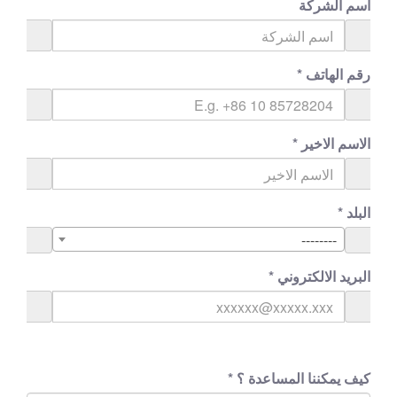
اسم الشركة
رقم الهاتف
*
الاسم الاخير
*
البلد
*
--------
البريد الالكتروني
*
كيف يمكننا المساعدة ؟
*