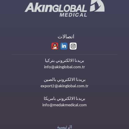
اتصالات
بريدنا الالكتروني بتركيا
info@akinglobal.com.tr
بريدنا الالكتروني بالصين
export2@akinglobal.com.tr
بريدنا الالكتروني بامريكا
info@medakmedical.com
الرئيسية