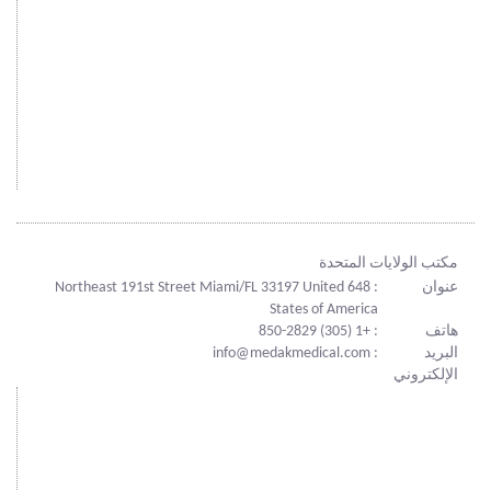
مكتب الولايات المتحدة
عنوان
: 648 Northeast 191st Street Miami/FL 33197 United
States of America
هاتف
: +1 (305) 850-2829
البريد
: info@medakmedical.com
الإلكتروني