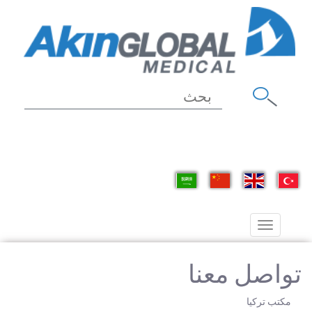
Toggle
navigation
تواصل معنا
مكتب تركيا