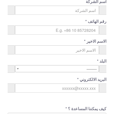
اسم الشركة
رقم الهاتف
*
الاسم الاخير
*
البلد
*
--------
البريد الالكتروني
*
كيف يمكننا المساعدة ؟
*