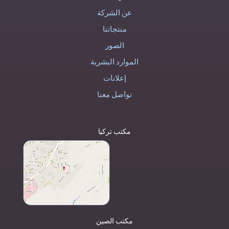
عن الشركة
منتجاتنا
الصور
الموارد البشرية
إعلانات
تواصل معنا
مكتب تركيا
مكتب الصين