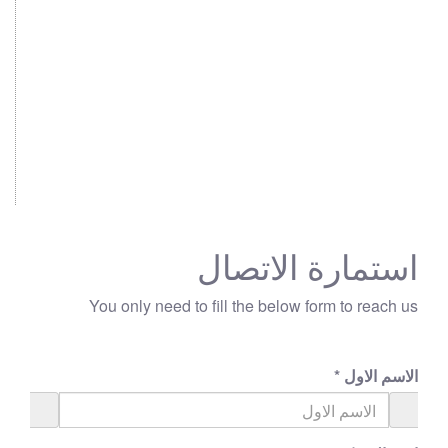
استمارة الاتصال
You only need to fill the below form to reach us
الاسم الاول
*