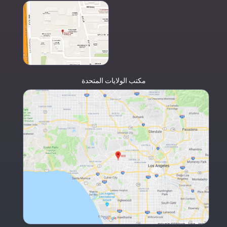
مكتب الولايات المتحدة