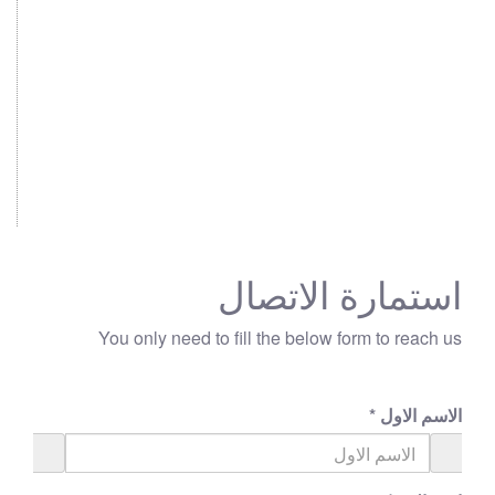
استمارة الاتصال
You only need to fill the below form to reach us
الاسم الاول
*