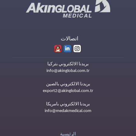
اتصالات
بريدنا الالكتروني بتركيا
info@akinglobal.com.tr
بريدنا الالكتروني بالصين
export2@akinglobal.com.tr
بريدنا الالكتروني بامريكا
info@medakmedical.com
الرئيسية