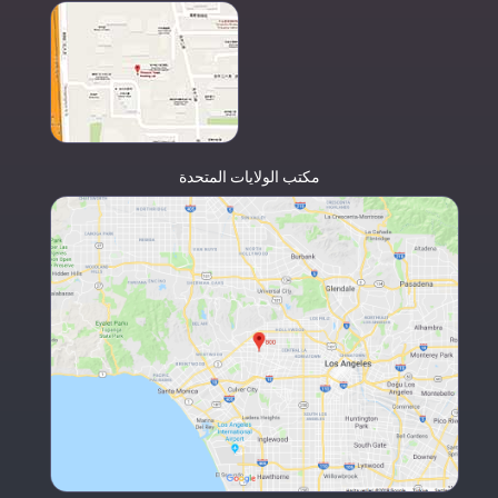
مكتب الولايات المتحدة