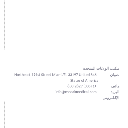
مكتب الولايات المتحدة
عنوان
: 648 Northeast 191st Street Miami/FL 33197 United
States of America
هاتف
: +1 (305) 850-2829
البريد
: info@medakmedical.com
الإلكتروني