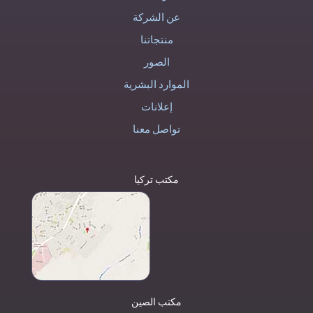
عن الشركة
منتجاتنا
الصور
الموارد البشرية
إعلانات
تواصل معنا
مكتب تركيا
مكتب الصين