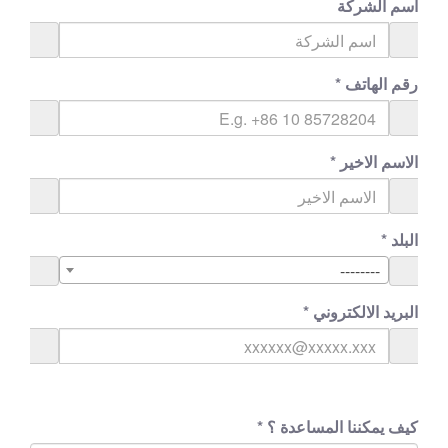
اسم الشركة
رقم الهاتف
*
الاسم الاخير
*
البلد
*
--------
البريد الالكتروني
*
كيف يمكننا المساعدة ؟
*