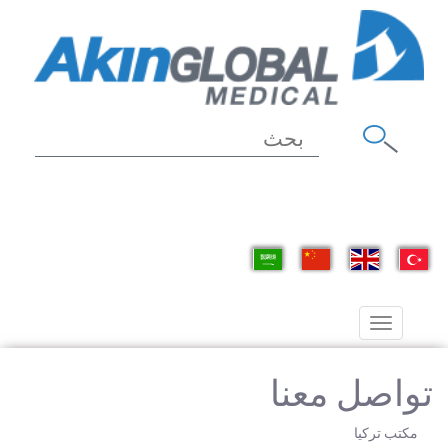
Toggle
navigation
تواصل معنا
مكتب تركيا