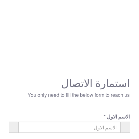
استمارة الاتصال
You only need to fill the below form to reach us
الاسم الاول
*