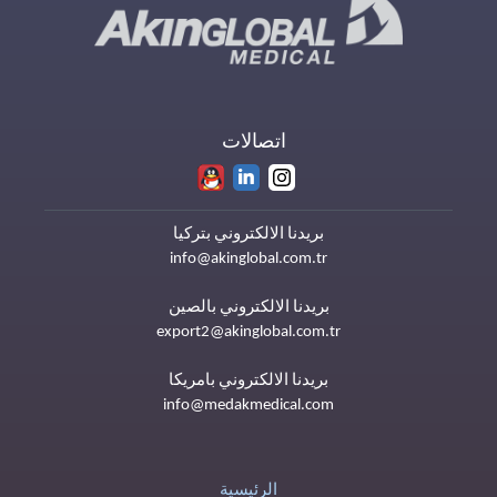
اتصالات
بريدنا الالكتروني بتركيا
info@akinglobal.com.tr
بريدنا الالكتروني بالصين
export2@akinglobal.com.tr
بريدنا الالكتروني بامريكا
info@medakmedical.com
الرئيسية