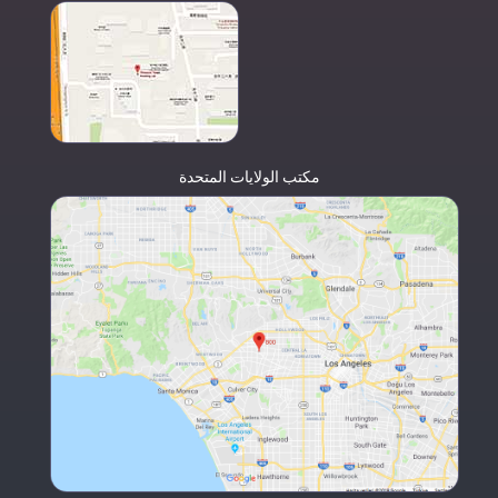
مكتب الولايات المتحدة