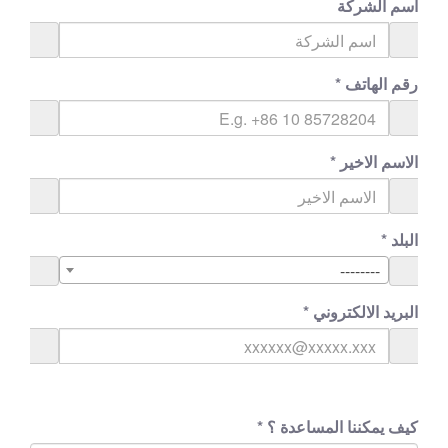
اسم الشركة
رقم الهاتف
*
الاسم الاخير
*
البلد
*
--------
البريد الالكتروني
*
كيف يمكننا المساعدة ؟
*