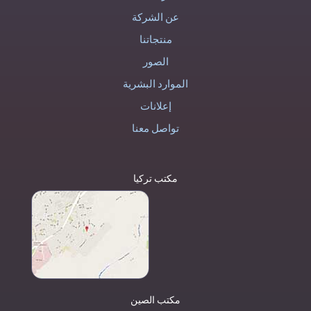
عن الشركة
منتجاتنا
الصور
الموارد البشرية
إعلانات
تواصل معنا
مكتب تركيا
مكتب الصين