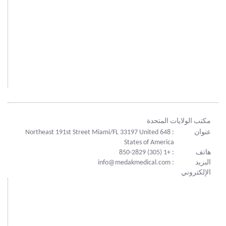
مكتب الولايات المتحدة
عنوان
: 648 Northeast 191st Street Miami/FL 33197 United
States of America
هاتف
: +1 (305) 850-2829
البريد
: info@medakmedical.com
الإلكتروني