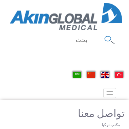
Toggle
navigation
تواصل معنا
مكتب تركيا