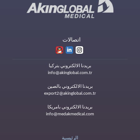
اتصالات
بريدنا الالكتروني بتركيا
info@akinglobal.com.tr
بريدنا الالكتروني بالصين
export2@akinglobal.com.tr
بريدنا الالكتروني بامريكا
info@medakmedical.com
الرئيسية