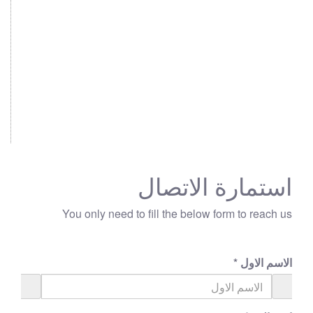
استمارة الاتصال
You only need to fill the below form to reach us
الاسم الاول
*