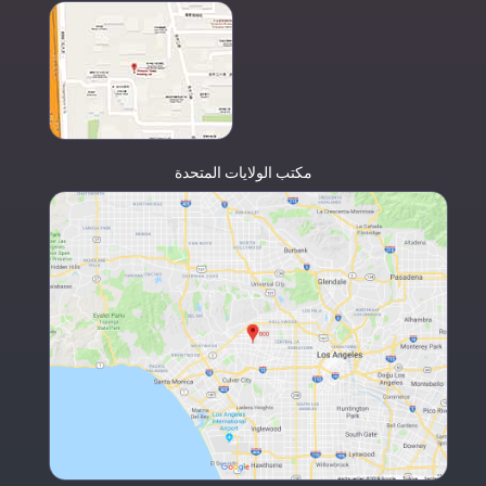
مكتب الولايات المتحدة