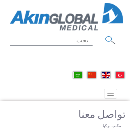
Toggle
navigation
تواصل معنا
مكتب تركيا