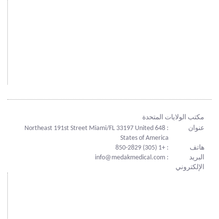
مكتب الولايات المتحدة
عنوان
: 648 Northeast 191st Street Miami/FL 33197 United
States of America
هاتف
: +1 (305) 850-2829
البريد
: info@medakmedical.com
الإلكتروني