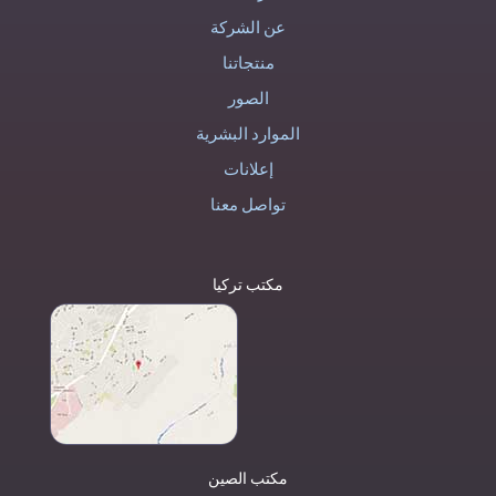
عن الشركة
منتجاتنا
الصور
الموارد البشرية
إعلانات
تواصل معنا
مكتب تركيا
مكتب الصين