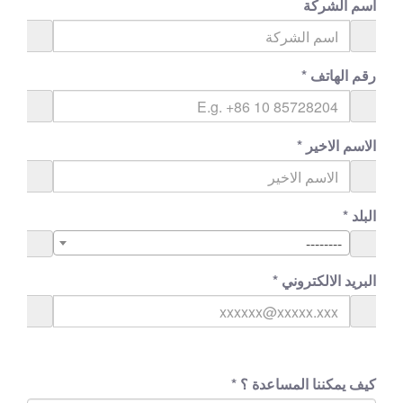
اسم الشركة
رقم الهاتف
*
الاسم الاخير
*
البلد
*
--------
البريد الالكتروني
*
كيف يمكننا المساعدة ؟
*