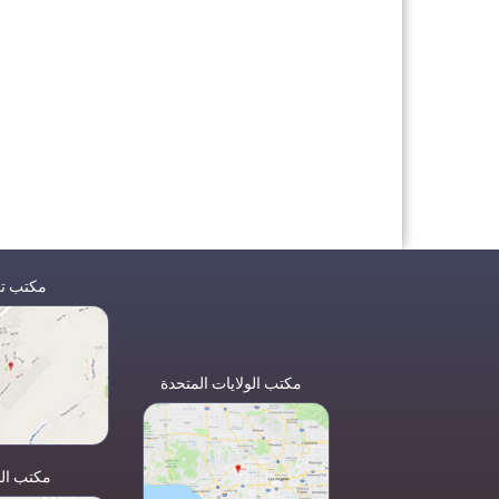
مكتب تر
مكتب الولايات المتحدة
مكتب ال