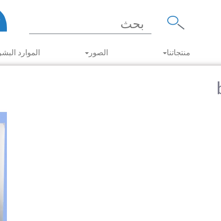
منتجاتنا
الصور
الموارد البشر