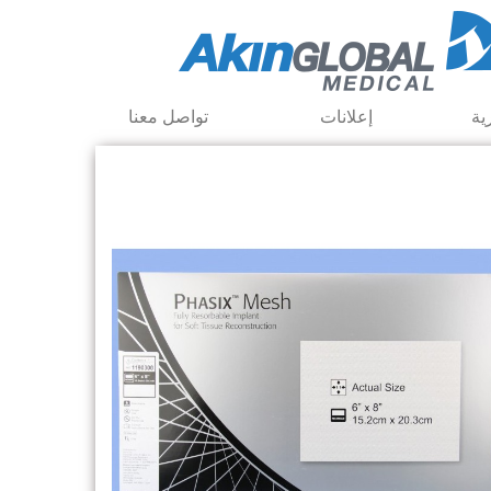
ية
إعلانات
تواصل معنا