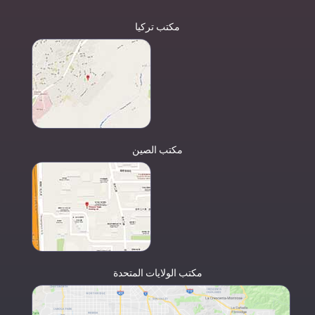
مكتب تركيا
مكتب الصين
مكتب الولايات المتحدة