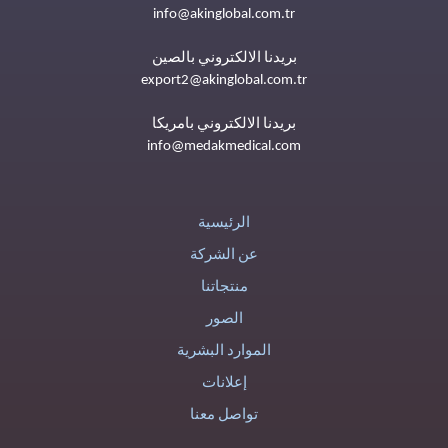
info@akinglobal.com.tr
بريدنا الالكتروني بالصين
export2@akinglobal.com.tr
بريدنا الالكتروني بامريكا
info@medakmedical.com
الرئيسية
عن الشركة
منتجاتنا
الصور
الموارد البشرية
إعلانات
تواصل معنا