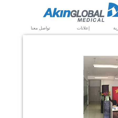
ية
إعلانات
تواصل معنا