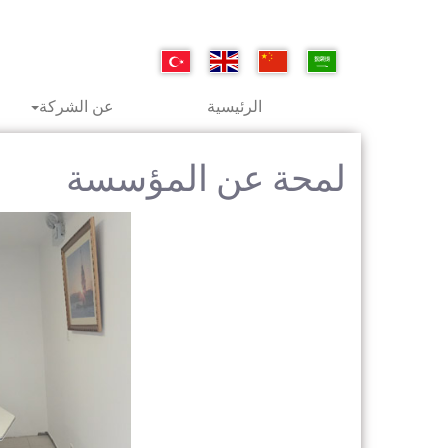
الرئيسية
عن الشركة
لمحة عن المؤسسة