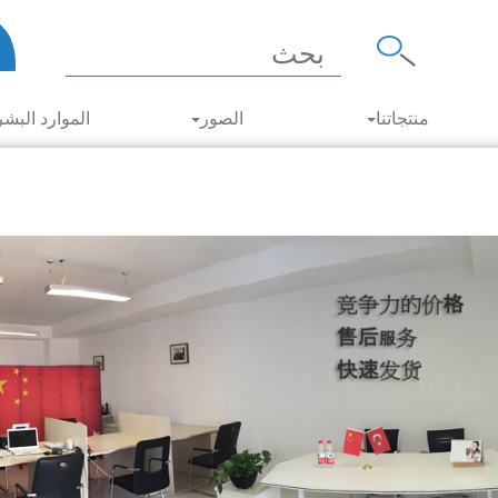
منتجاتنا
الصور
الموارد البشر