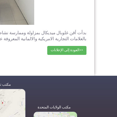
بالعلامات التجارية الامريكية والالمانية المعروفة عالميا م
<<العودة إلى الإعلانات
مكتب تر
مكتب الولايات المتحدة