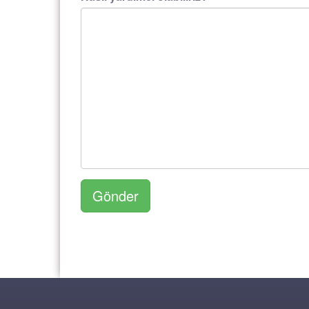
Gönder