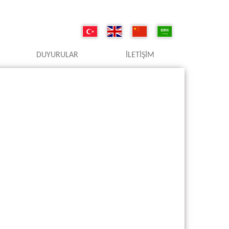
DUYURULAR
İLETIŞIM