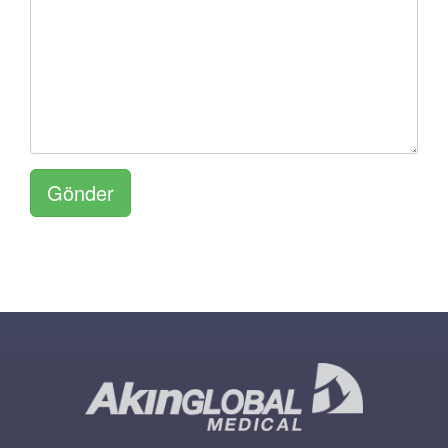
Gönder