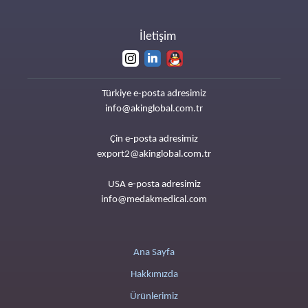
İletişim
Türkiye e-posta adresimiz
info@akinglobal.com.tr
Çin e-posta adresimiz
export2@akinglobal.com.tr
USA e-posta adresimiz
info@medakmedical.com
Ana Sayfa
Hakkımızda
Ürünlerimiz