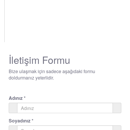
İletişim Formu
Bize ulaşmak için sadece aşağıdaki formu
doldurmanız yeterlidir.
Adınız
*
Soyadınız
*