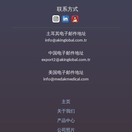
联系方式
土耳其电子邮件地址
info@akinglobal.com.tr
中国电子邮件地址
export2@akinglobal.com.tr
美国电子邮件地址
info@medakmedical.com
主页
关于我们
产品中心
公司照片