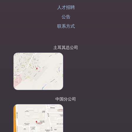
人才招聘
公告
联系方式
土耳其总公司
中国分公司