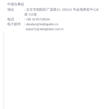
中国办事处
地址
: 北京市朝阳区广渠路21, 100121 号金海商富中心B
座 515室
电话
: +86 10 85728204
电子邮件
: dandan@beijingakin.cn
export2@akinglobal.com.tr