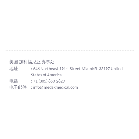
美国 加利福尼亚 办事处
地址
: 648 Northeast 191st Street Miami/FL 33197 United
States of America
电话
: +1 (305) 850-2829
电子邮件
: info@medakmedical.com