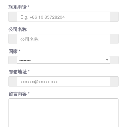
联系电话
*
公司名称
国家
*
--------
邮箱地址
*
留言内容
*