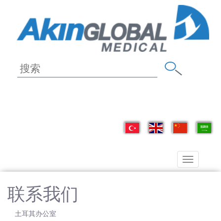
Toggle
navigation
联系我们
土耳其办公室