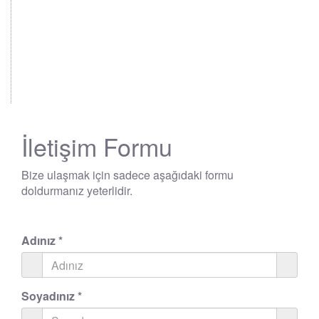
İletişim Formu
Bize ulaşmak için sadece aşağıdaki formu
doldurmanız yeterlidir.
Adınız
*
Soyadınız
*