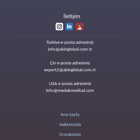
İletişim
Türkiye e-posta adresimiz
info@akinglobal.com.tr
Çin e-posta adresimiz
export2@akinglobal.com.tr
USA e-posta adresimiz
info@medakmedical.com
Ana Sayfa
Hakkımızda
Ürünlerimiz