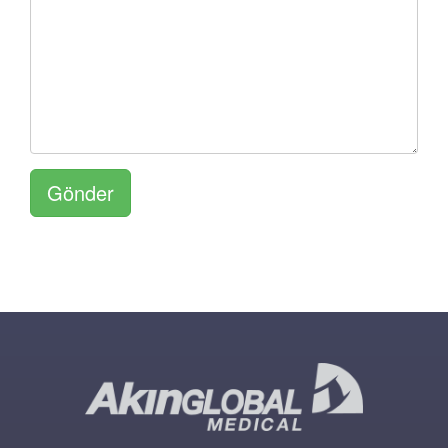
Gönder