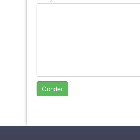
Gönder