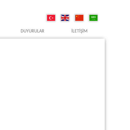
DUYURULAR
İLETIŞIM