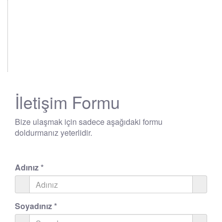
İletişim Formu
Bize ulaşmak için sadece aşağıdaki formu
doldurmanız yeterlidir.
Adınız
*
Soyadınız
*