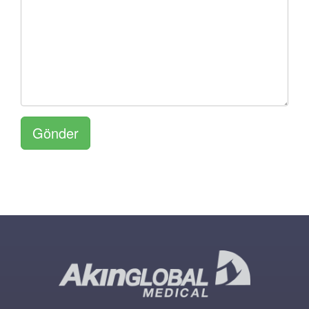
Gönder