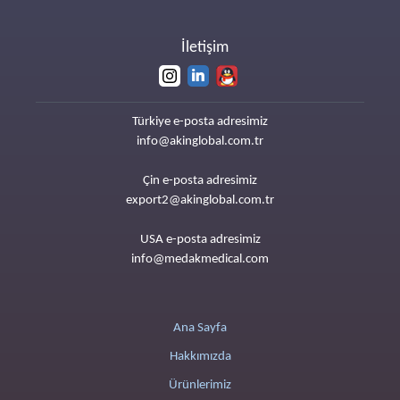
İletişim
Türkiye e-posta adresimiz
info@akinglobal.com.tr
Çin e-posta adresimiz
export2@akinglobal.com.tr
USA e-posta adresimiz
info@medakmedical.com
Ana Sayfa
Hakkımızda
Ürünlerimiz