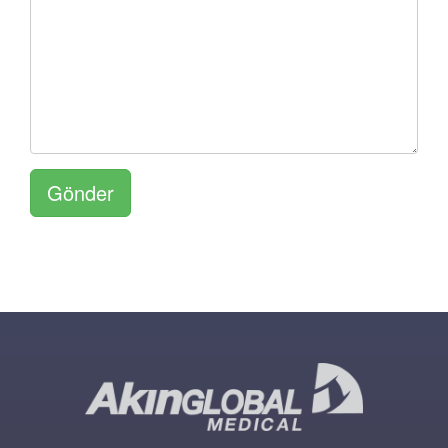
Gönder