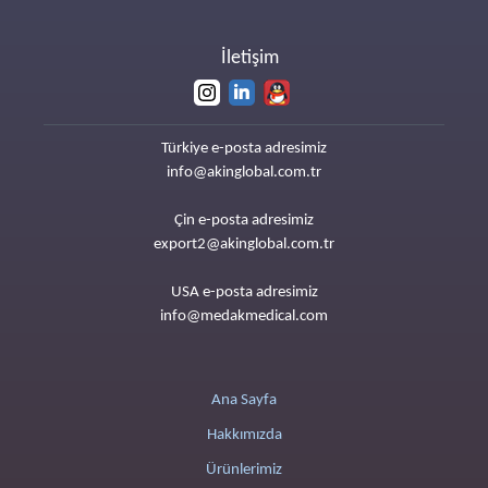
İletişim
Türkiye e-posta adresimiz
info@akinglobal.com.tr
Çin e-posta adresimiz
export2@akinglobal.com.tr
USA e-posta adresimiz
info@medakmedical.com
Ana Sayfa
Hakkımızda
Ürünlerimiz