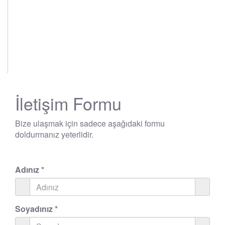
İletişim Formu
Bize ulaşmak için sadece aşağıdaki formu
doldurmanız yeterlidir.
Adınız
*
Soyadınız
*