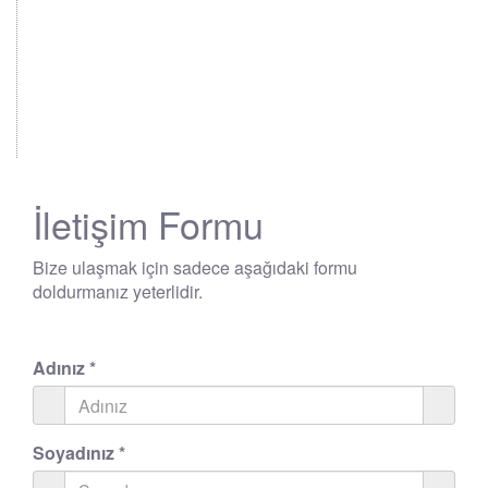
İletişim Formu
Bize ulaşmak için sadece aşağıdaki formu
doldurmanız yeterlidir.
Adınız
*
Soyadınız
*