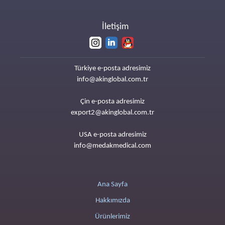
İletişim
Türkiye e-posta adresimiz
info@akinglobal.com.tr
Çin e-posta adresimiz
export2@akinglobal.com.tr
USA e-posta adresimiz
info@medakmedical.com
Ana Sayfa
Hakkımızda
Ürünlerimiz