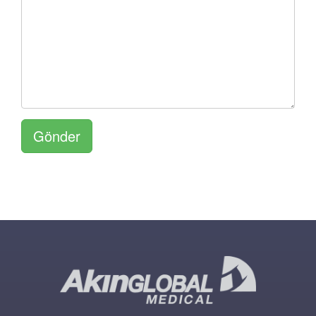
Gönder