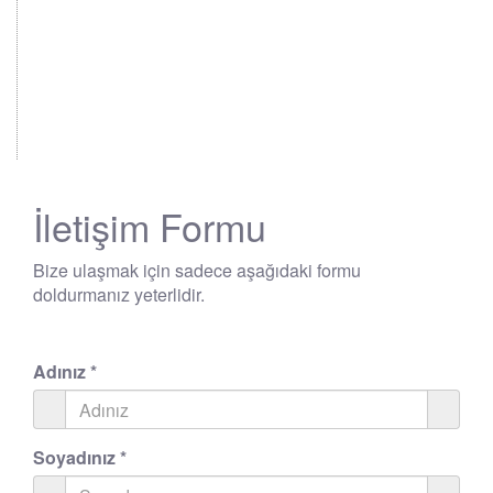
İletişim Formu
Bize ulaşmak için sadece aşağıdaki formu
doldurmanız yeterlidir.
Adınız
*
Soyadınız
*