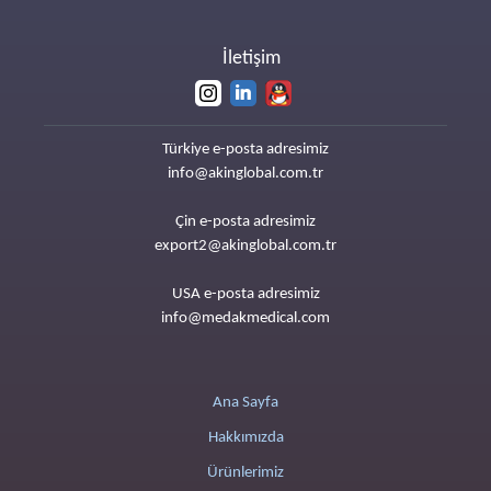
İletişim
Türkiye e-posta adresimiz
info@akinglobal.com.tr
Çin e-posta adresimiz
export2@akinglobal.com.tr
USA e-posta adresimiz
info@medakmedical.com
Ana Sayfa
Hakkımızda
Ürünlerimiz