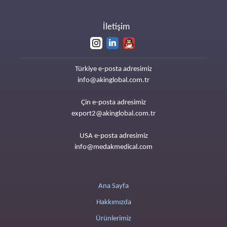
İletişim
Türkiye e-posta adresimiz
info@akinglobal.com.tr
Çin e-posta adresimiz
export2@akinglobal.com.tr
USA e-posta adresimiz
info@medakmedical.com
Ana Sayfa
Hakkımızda
Ürünlerimiz