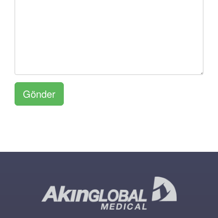
Gönder