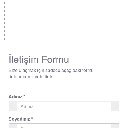
İletişim Formu
Bize ulaşmak için sadece aşağıdaki formu
doldurmanız yeterlidir.
Adınız
*
Soyadınız
*