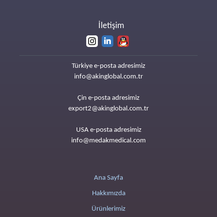
İletişim
Türkiye e-posta adresimiz
info@akinglobal.com.tr
Çin e-posta adresimiz
export2@akinglobal.com.tr
USA e-posta adresimiz
info@medakmedical.com
Ana Sayfa
Hakkımızda
Ürünlerimiz