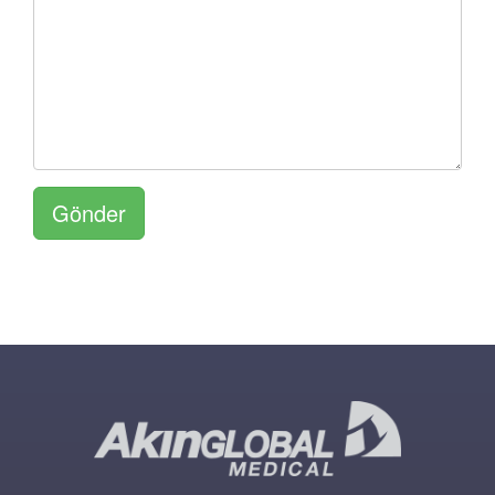
Gönder