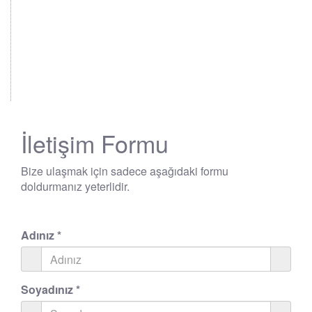
İletişim Formu
Bize ulaşmak için sadece aşağıdaki formu
doldurmanız yeterlidir.
Adınız
*
Soyadınız
*