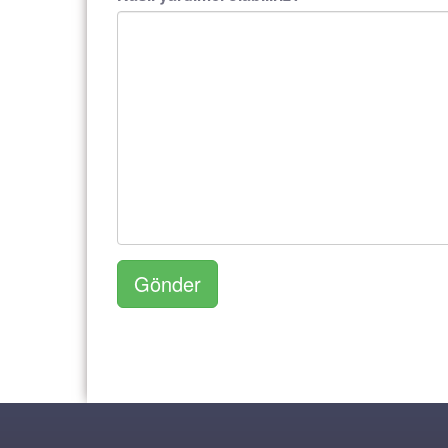
Gönder