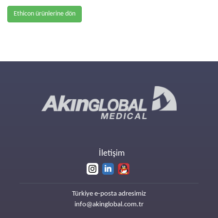
Ethicon ürünlerine dön
İletişim
Türkiye e-posta adresimiz
info@akinglobal.com.tr