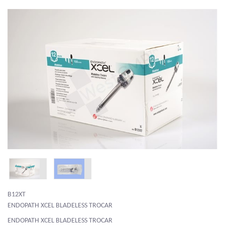
B12XT
ENDOPATH XCEL BLADELESS TROCAR
ENDOPATH XCEL BLADELESS TROCAR