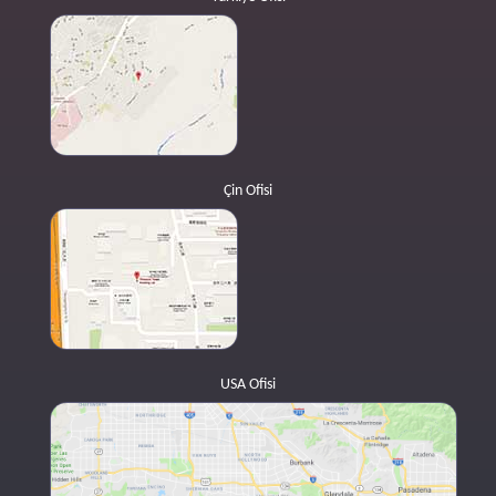
Çin Ofisi
USA Ofisi