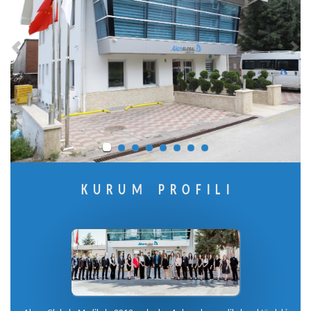
KURUM PROFİLİ