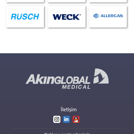
İletişim