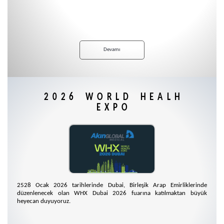
Devamı
2026 WORLD HEALH
EXPO
2528 Ocak 2026 tarihlerinde Dubai, Birleşik Arap Emirliklerinde
düzenlenecek olan WHX Dubai 2026 fuarına katılmaktan büyük
heyecan duyuyoruz.