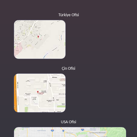
Türkiye Ofisi
Çin Ofisi
USA Ofisi