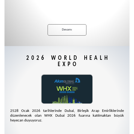
Devamı
2026 WORLD HEALH
EXPO
2528 Ocak 2026 tarihlerinde Dubai, Birleşik Arap Emirliklerinde
düzenlenecek olan WHX Dubai 2026 fuarına katılmaktan büyük
heyecan duyuyoruz.