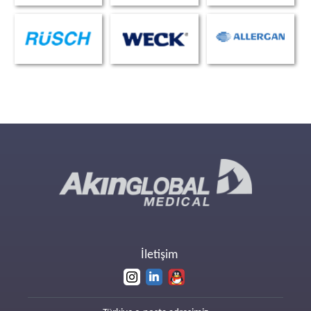
İletişim