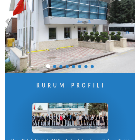
KURUM PROFİLİ