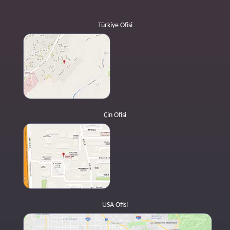
Türkiye Ofisi
Çin Ofisi
USA Ofisi