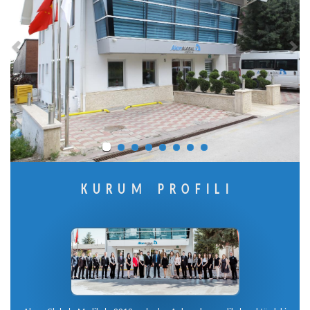
KURUM PROFİLİ