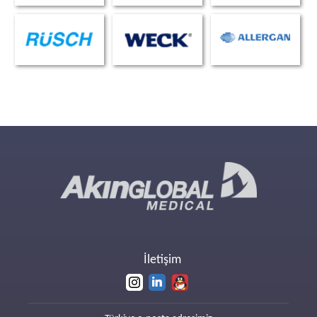
İletişim