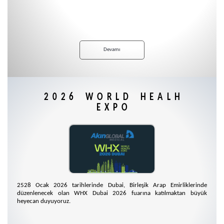
Devamı
2026 WORLD HEALH
EXPO
2528 Ocak 2026 tarihlerinde Dubai, Birleşik Arap Emirliklerinde
düzenlenecek olan WHX Dubai 2026 fuarına katılmaktan büyük
heyecan duyuyoruz.