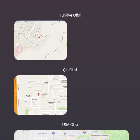
Türkiye Ofisi
Çin Ofisi
USA Ofisi