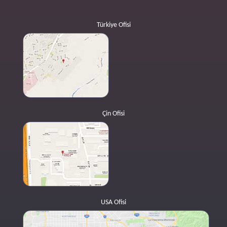
Türkiye Ofisi
Çin Ofisi
USA Ofisi