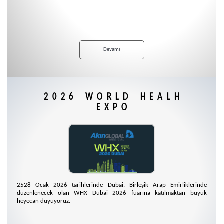
Devamı
2026 WORLD HEALH
EXPO
2528 Ocak 2026 tarihlerinde Dubai, Birleşik Arap Emirliklerinde
düzenlenecek olan WHX Dubai 2026 fuarına katılmaktan büyük
heyecan duyuyoruz.