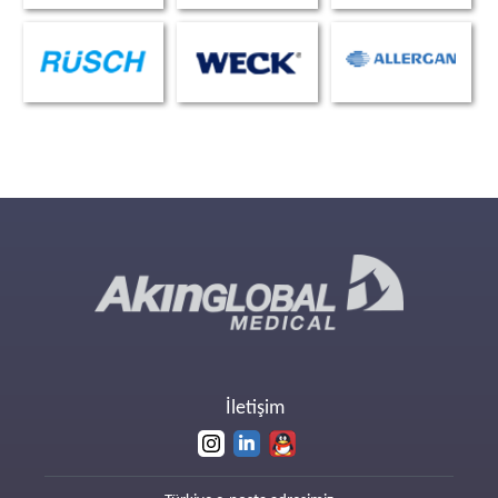
İletişim