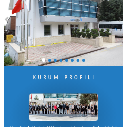
KURUM PROFİLİ