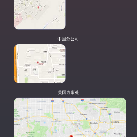
中国分公司
美国办事处