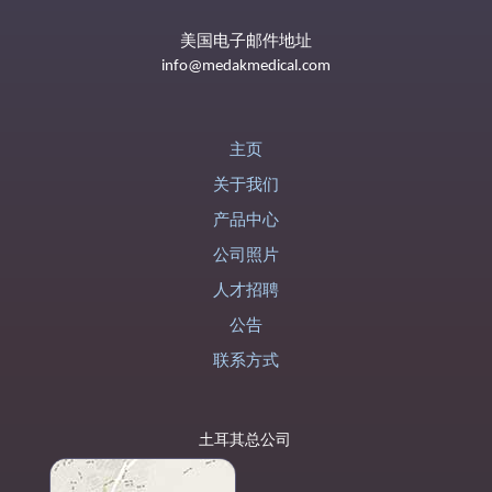
美国电子邮件地址
info@medakmedical.com
主页
关于我们
产品中心
公司照片
人才招聘
公告
联系方式
土耳其总公司