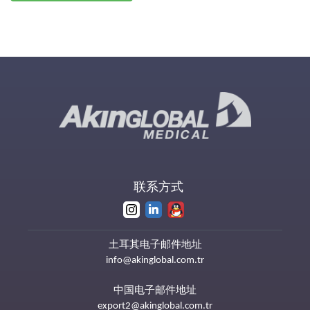
联系方式
土耳其电子邮件地址
info@akinglobal.com.tr
中国电子邮件地址
export2@akinglobal.com.tr