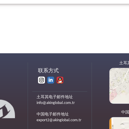
土耳
联系方式
土耳其电子邮件地址
info@akinglobal.com.tr
中
中国电子邮件地址
export2@akinglobal.com.tr