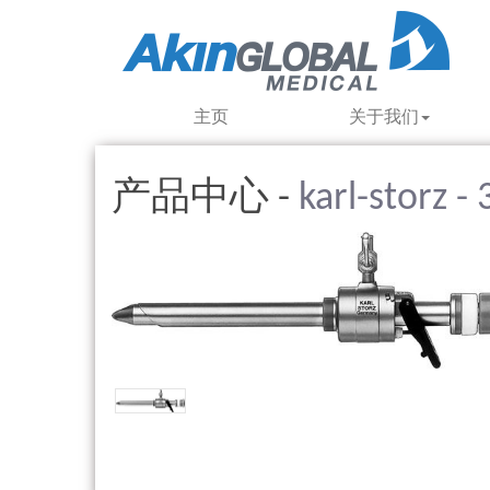
主页
关于我们
产品中心 -
karl-storz 