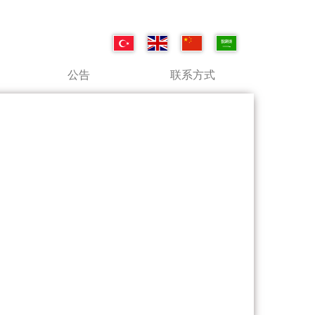
公告
联系方式