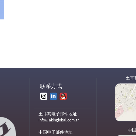
土耳
联系方式
土耳其电子邮件地址
info@akinglobal.com.tr
中
中国电子邮件地址