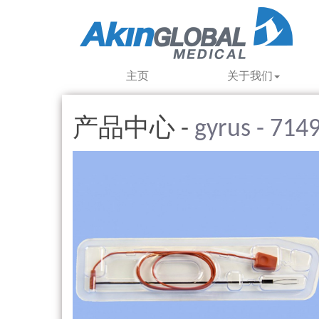
主页
关于我们
产品中心 -
gyrus - 714