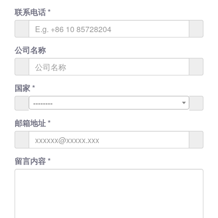
联系电话
*
公司名称
国家
*
--------
邮箱地址
*
留言内容
*