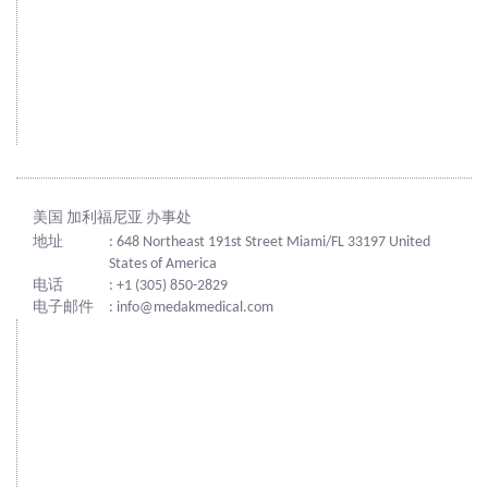
美国 加利福尼亚 办事处
地址
: 648 Northeast 191st Street Miami/FL 33197 United
States of America
电话
: +1 (305) 850-2829
电子邮件
: info@medakmedical.com