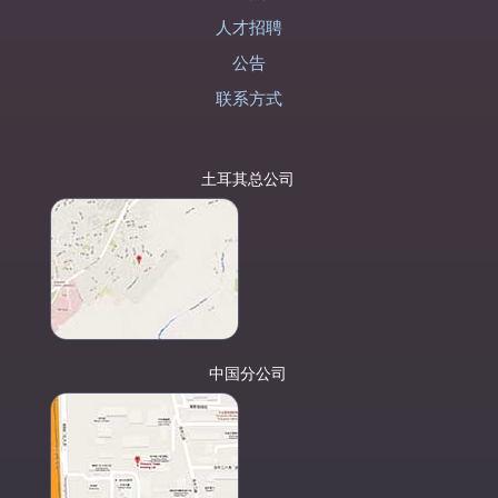
人才招聘
公告
联系方式
土耳其总公司
中国分公司