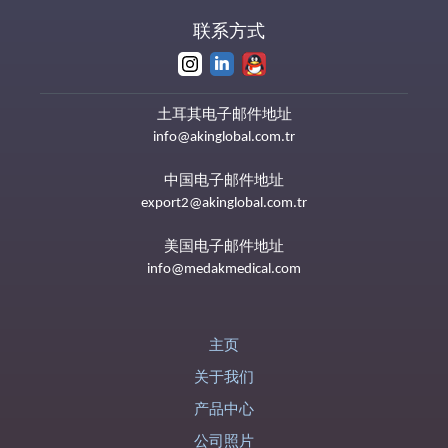
联系方式
土耳其电子邮件地址
info@akinglobal.com.tr
中国电子邮件地址
export2@akinglobal.com.tr
美国电子邮件地址
info@medakmedical.com
主页
关于我们
产品中心
公司照片