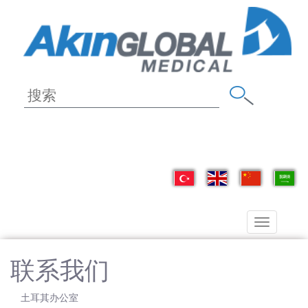
Toggle
navigation
联系我们
土耳其办公室