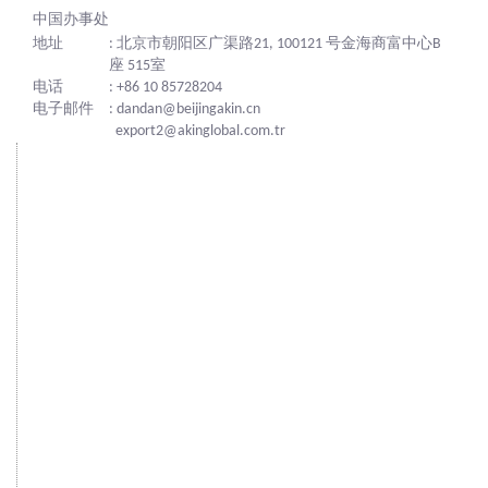
中国办事处
地址
: 北京市朝阳区广渠路21, 100121 号金海商富中心B
座 515室
电话
: +86 10 85728204
电子邮件
: dandan@beijingakin.cn
export2@akinglobal.com.tr