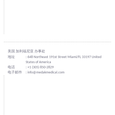
美国 加利福尼亚 办事处
地址
: 648 Northeast 191st Street Miami/FL 33197 United
States of America
电话
: +1 (305) 850-2829
电子邮件
: info@medakmedical.com