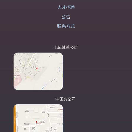
人才招聘
公告
联系方式
土耳其总公司
中国分公司