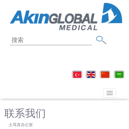
Toggle
navigation
联系我们
土耳其办公室