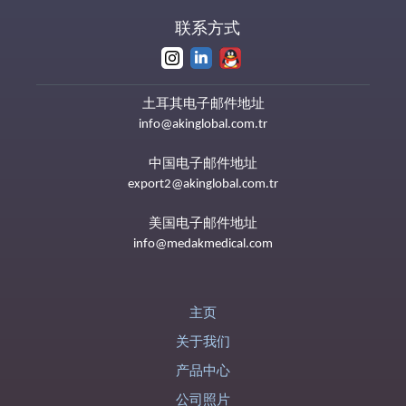
联系方式
土耳其电子邮件地址
info@akinglobal.com.tr
中国电子邮件地址
export2@akinglobal.com.tr
美国电子邮件地址
info@medakmedical.com
主页
关于我们
产品中心
公司照片