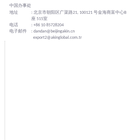
中国办事处
地址
: 北京市朝阳区广渠路21, 100121 号金海商富中心B
座 515室
电话
: +86 10 85728204
电子邮件
: dandan@beijingakin.cn
export2@akinglobal.com.tr