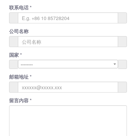
联系电话
*
公司名称
国家
*
--------
邮箱地址
*
留言内容
*