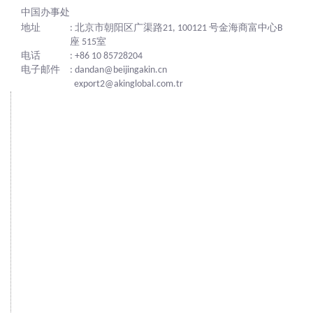
中国办事处
地址
: 北京市朝阳区广渠路21, 100121 号金海商富中心B
座 515室
电话
: +86 10 85728204
电子邮件
: dandan@beijingakin.cn
export2@akinglobal.com.tr