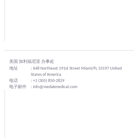
美国 加利福尼亚 办事处
地址
: 648 Northeast 191st Street Miami/FL 33197 United
States of America
电话
: +1 (305) 850-2829
电子邮件
: info@medakmedical.com