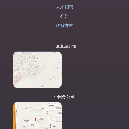
人才招聘
公告
联系方式
土耳其总公司
中国分公司