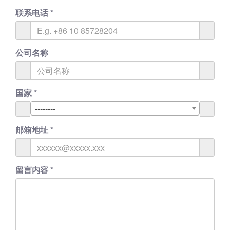
联系电话
*
公司名称
国家
*
--------
邮箱地址
*
留言内容
*