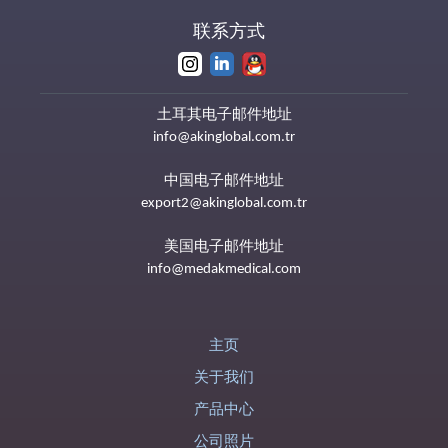
联系方式
土耳其电子邮件地址
info@akinglobal.com.tr
中国电子邮件地址
export2@akinglobal.com.tr
美国电子邮件地址
info@medakmedical.com
主页
关于我们
产品中心
公司照片