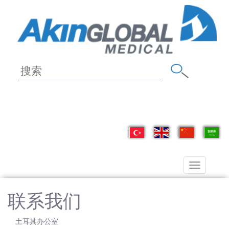
Toggle
navigation
联系我们
土耳其办公室