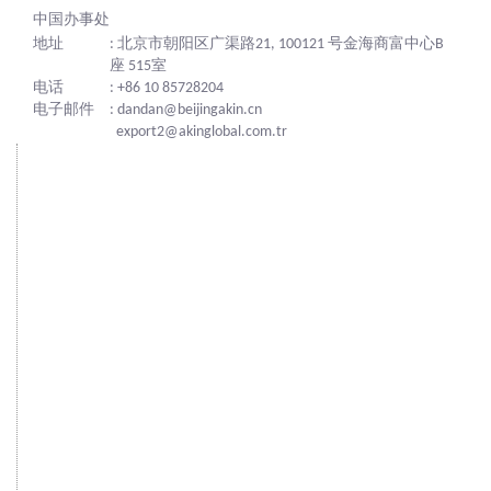
中国办事处
地址
: 北京市朝阳区广渠路21, 100121 号金海商富中心B
座 515室
电话
: +86 10 85728204
电子邮件
: dandan@beijingakin.cn
export2@akinglobal.com.tr