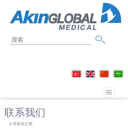
Toggle
navigation
联系我们
土耳其办公室