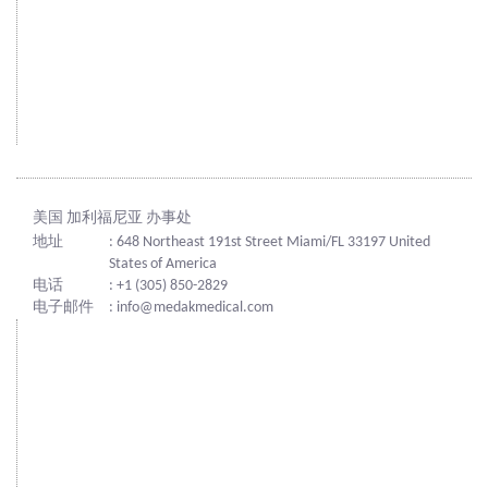
美国 加利福尼亚 办事处
地址
: 648 Northeast 191st Street Miami/FL 33197 United
States of America
电话
: +1 (305) 850-2829
电子邮件
: info@medakmedical.com