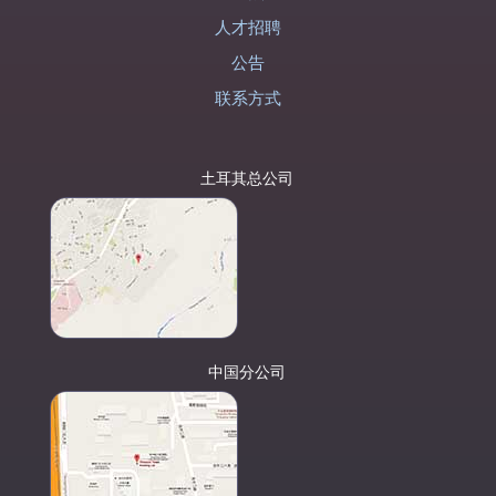
人才招聘
公告
联系方式
土耳其总公司
中国分公司