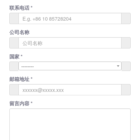
联系电话
*
公司名称
国家
*
--------
邮箱地址
*
留言内容
*