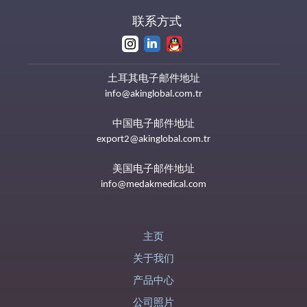
联系方式
土耳其电子邮件地址
info@akinglobal.com.tr
中国电子邮件地址
export2@akinglobal.com.tr
美国电子邮件地址
info@medakmedical.com
主页
关于我们
产品中心
公司照片