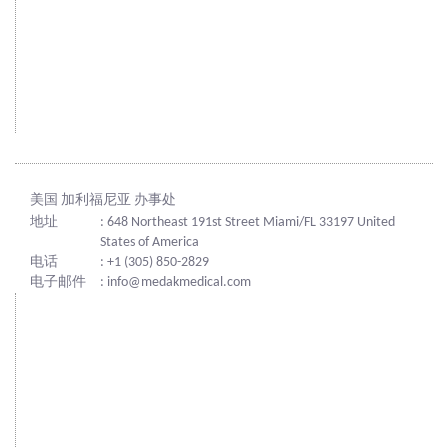
美国 加利福尼亚 办事处
地址
: 648 Northeast 191st Street Miami/FL 33197 United
States of America
电话
: +1 (305) 850-2829
电子邮件
: info@medakmedical.com