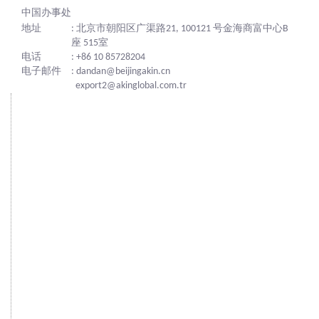
中国办事处
地址
: 北京市朝阳区广渠路21, 100121 号金海商富中心B
座 515室
电话
: +86 10 85728204
电子邮件
: dandan@beijingakin.cn
export2@akinglobal.com.tr