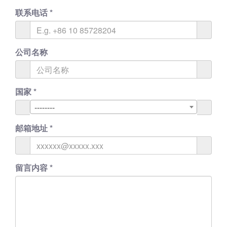
联系电话
*
公司名称
国家
*
--------
邮箱地址
*
留言内容
*