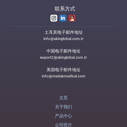
联系方式
土耳其电子邮件地址
info@akinglobal.com.tr
中国电子邮件地址
export2@akinglobal.com.tr
美国电子邮件地址
info@medakmedical.com
主页
关于我们
产品中心
公司照片