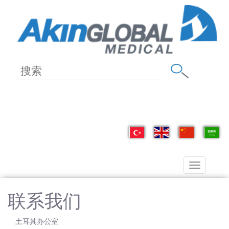
Toggle
navigation
联系我们
土耳其办公室