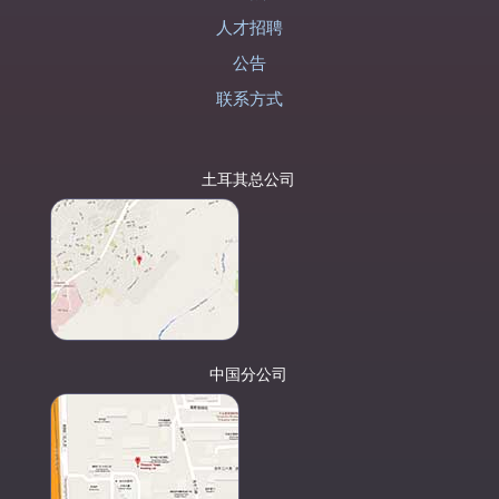
人才招聘
公告
联系方式
土耳其总公司
中国分公司