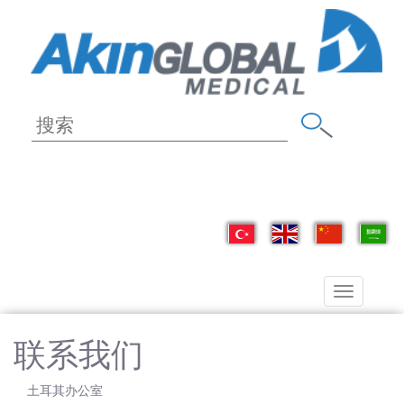
Toggle
navigation
联系我们
土耳其办公室