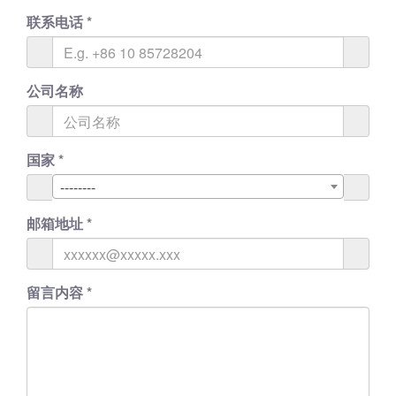
联系电话
*
公司名称
国家
*
--------
邮箱地址
*
留言内容
*