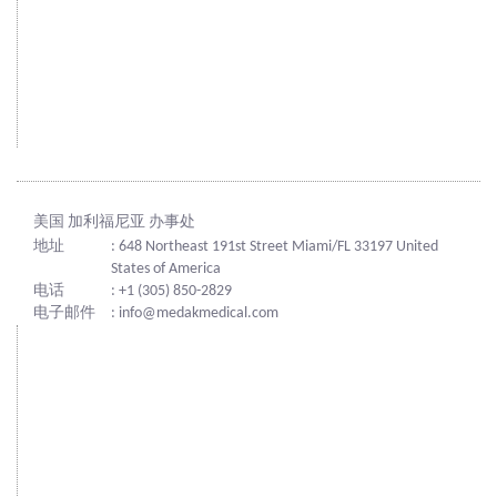
美国 加利福尼亚 办事处
地址
: 648 Northeast 191st Street Miami/FL 33197 United
States of America
电话
: +1 (305) 850-2829
电子邮件
: info@medakmedical.com