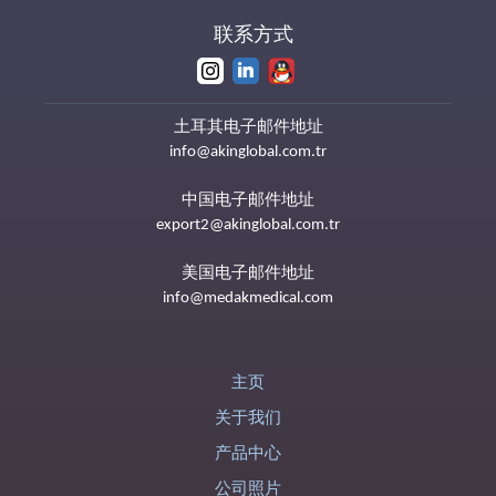
联系方式
土耳其电子邮件地址
info@akinglobal.com.tr
中国电子邮件地址
export2@akinglobal.com.tr
美国电子邮件地址
info@medakmedical.com
主页
关于我们
产品中心
公司照片