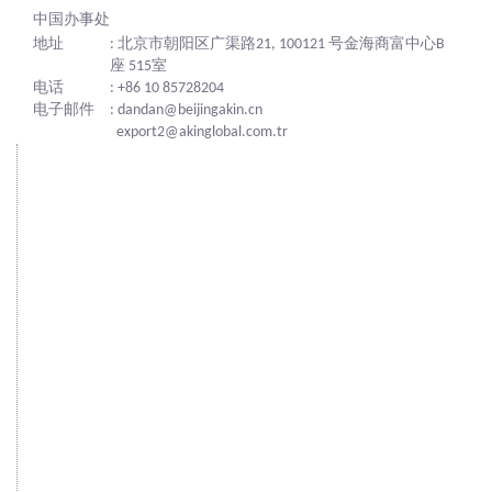
中国办事处
地址
: 北京市朝阳区广渠路21, 100121 号金海商富中心B
座 515室
电话
: +86 10 85728204
电子邮件
: dandan@beijingakin.cn
export2@akinglobal.com.tr