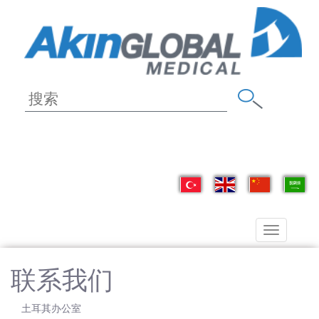
Toggle
navigation
联系我们
土耳其办公室