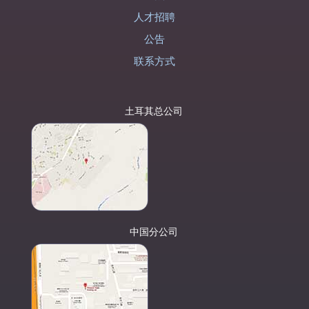
人才招聘
公告
联系方式
土耳其总公司
中国分公司