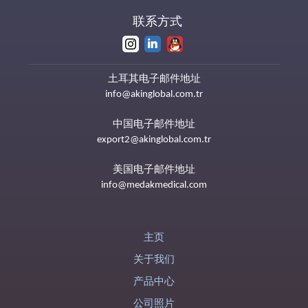
联系方式
土耳其电子邮件地址
info@akinglobal.com.tr
中国电子邮件地址
export2@akinglobal.com.tr
美国电子邮件地址
info@medakmedical.com
主页
关于我们
产品中心
公司照片