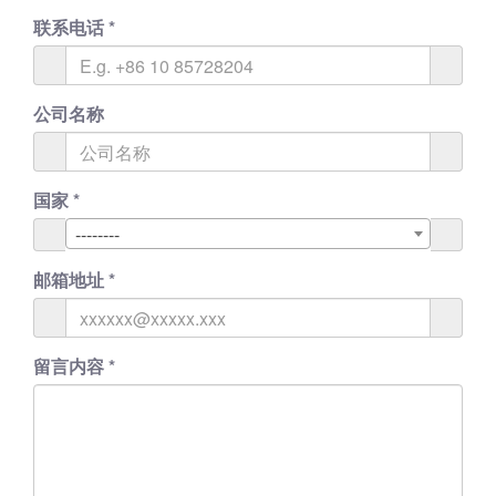
联系电话
*
公司名称
国家
*
--------
邮箱地址
*
留言内容
*