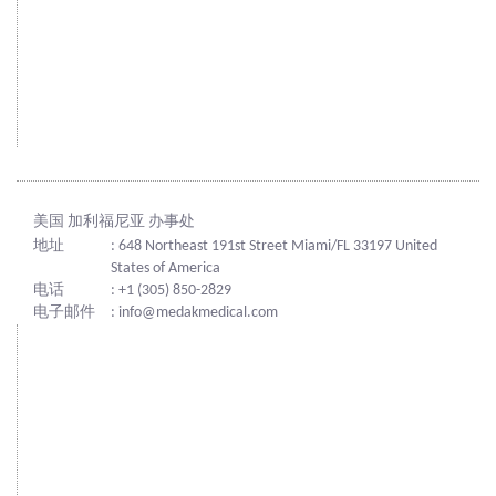
美国 加利福尼亚 办事处
地址
: 648 Northeast 191st Street Miami/FL 33197 United
States of America
电话
: +1 (305) 850-2829
电子邮件
: info@medakmedical.com