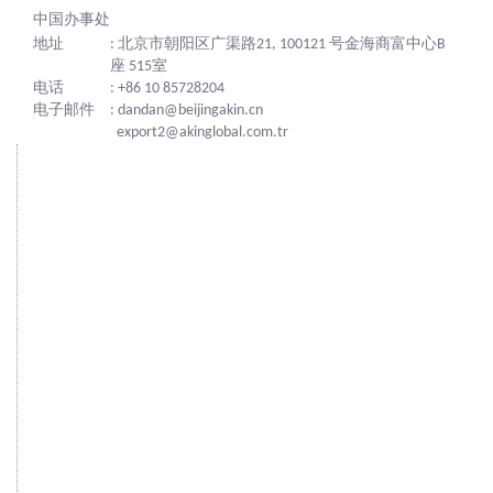
中国办事处
地址
: 北京市朝阳区广渠路21, 100121 号金海商富中心B
座 515室
电话
: +86 10 85728204
电子邮件
: dandan@beijingakin.cn
export2@akinglobal.com.tr