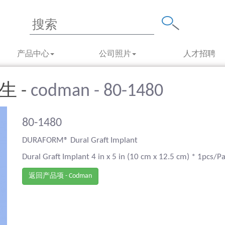
产品中心
公司照片
人才招聘
强生 -
codman - 80-1480
80-1480
DURAFORM® Dural Graft Implant
Dural Graft Implant 4 in x 5 in (10 cm x 12.5 cm) * 1pcs/P
返回产品项 - Codman