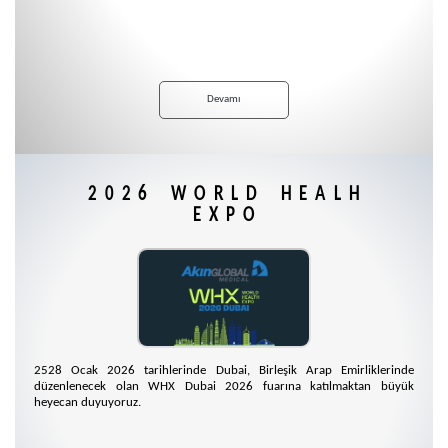
Devamı
2026 WORLD HEALH
EXPO
2528 Ocak 2026 tarihlerinde Dubai, Birleşik Arap Emirliklerinde
düzenlenecek olan WHX Dubai 2026 fuarına katılmaktan büyük
heyecan duyuyoruz.