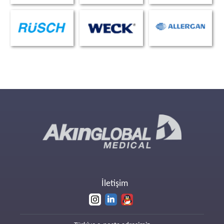
İletişim