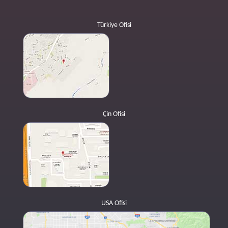
Türkiye Ofisi
Çin Ofisi
USA Ofisi