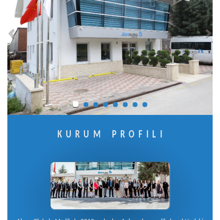
KURUM PROFİLİ